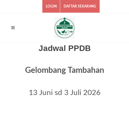
LOGIN
DAFTAR SEKARANG
Jadwal PPDB
Gelombang Tambahan
13 Juni sd 3 Juli 2026