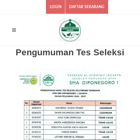
LOGIN
DAFTAR SEKARANG
Pengumuman Tes Seleksi