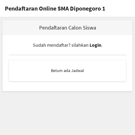
Pendaftaran Online SMA Diponegoro 1
Pendaftaran Calon Siswa
Sudah mendaftar? silahkan
Login
.
Belum ada Jadwal